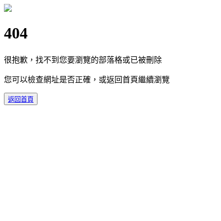
404
很抱歉，找不到您要瀏覽的部落格或已被刪除
您可以檢查網址是否正確，或返回首頁繼續瀏覽
返回首頁